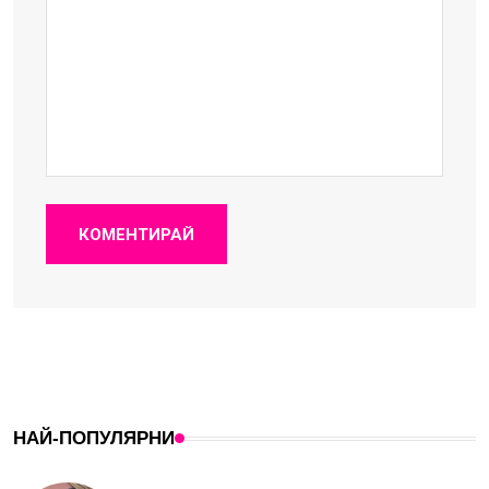
КОМЕНТИРАЙ
НАЙ-ПОПУЛЯРНИ