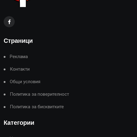
Страници
Реклама
Контакти
Общи условия
Политика за поверителност
Политика за бисквитките
Категории