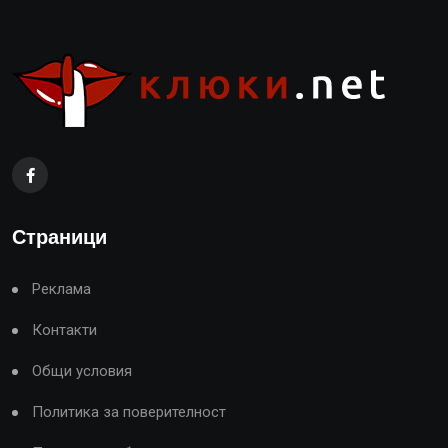
Страници
Реклама
Контакти
Общи условия
Политика за поверителност