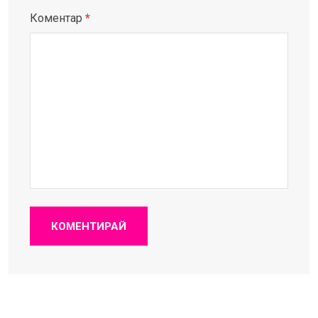
Коментар
*
КОМЕНТИРАЙ