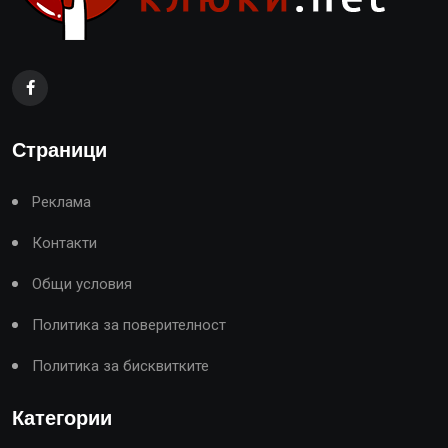
Страници
Реклама
Контакти
Общи условия
Политика за поверителност
Политика за бисквитките
Категории