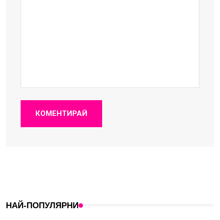
КОМЕНТИРАЙ
НАЙ-ПОПУЛЯРНИ