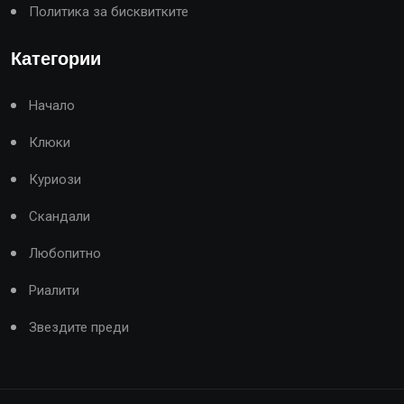
Политика за бисквитките
Категории
Начало
Клюки
Куриози
Скандали
Любопитно
Риалити
Звездите преди