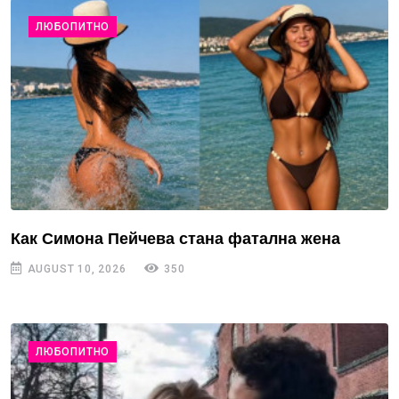
ЛЮБОПИТНО
Как Симона Пейчева стана фатална жена
AUGUST 10, 2026
350
ЛЮБОПИТНО