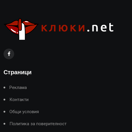
Страници
Реклама
Контакти
Общи условия
Политика за поверителност