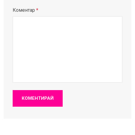
Коментар
*
КОМЕНТИРАЙ