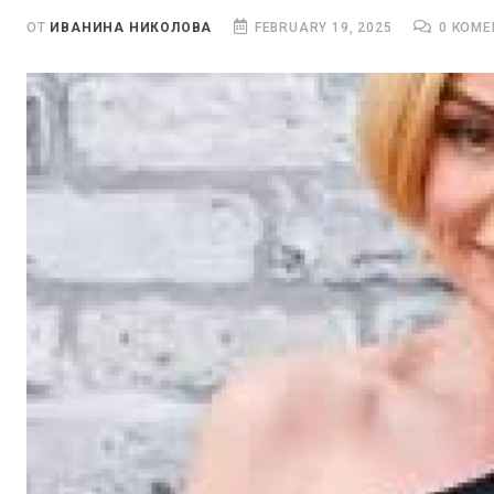
ОТ
ИВАНИНА НИКОЛОВА
FEBRUARY 19, 2025
0 КОМЕ