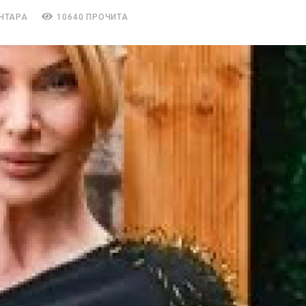
НТАРА
10640 ПРОЧИТА