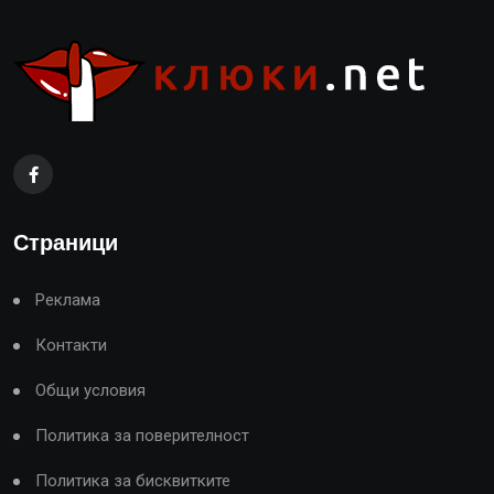
Страници
Реклама
Контакти
Общи условия
Политика за поверителност
Политика за бисквитките