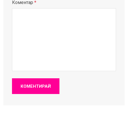
Коментар
*
КОМЕНТИРАЙ