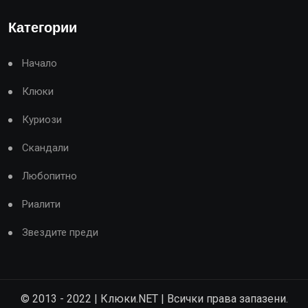
Категории
Начало
Клюки
Куриози
Скандали
Любопитно
Риалити
Звездите преди
© 2013 - 2022 | Клюки.NET | Всички права запазени.