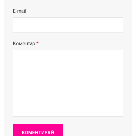
E-mail
Коментар
*
КОМЕНТИРАЙ