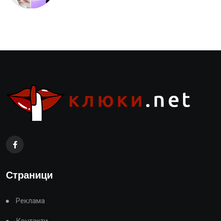
Страници
Реклама