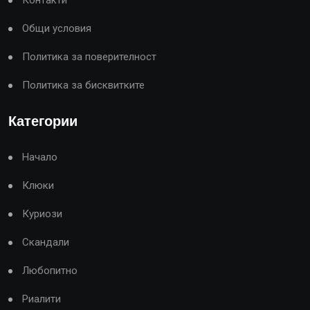
Контакти
Общи условия
Политика за поверителност
Политика за бисквитките
Категории
Начало
Клюки
Куриози
Скандали
Любопитно
Риалити