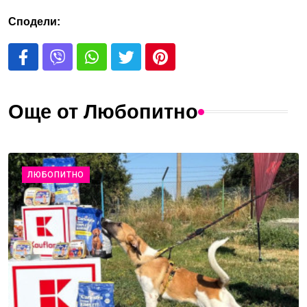
Сподели:
Още от Любопитно
ЛЮБОПИТНО