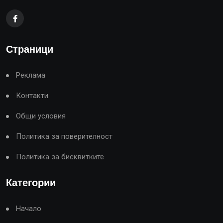
Страници
Реклама
Контакти
Общи условия
Политика за поверителност
Политика за бисквитките
Категории
Начало