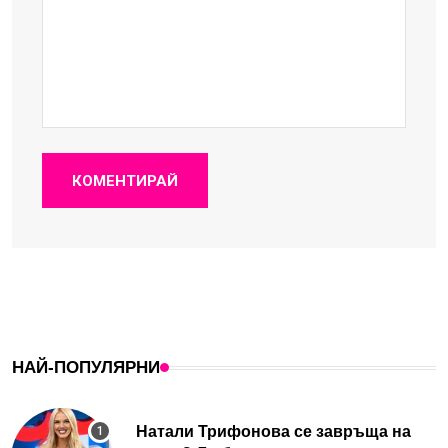
КОМЕНТИРАЙ
НАЙ-ПОПУЛЯРНИ
Натали Трифонова се завръща на