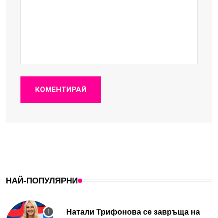
КОМЕНТИРАЙ
НАЙ-ПОПУЛЯРНИ
Натали Трифонова се завръща на