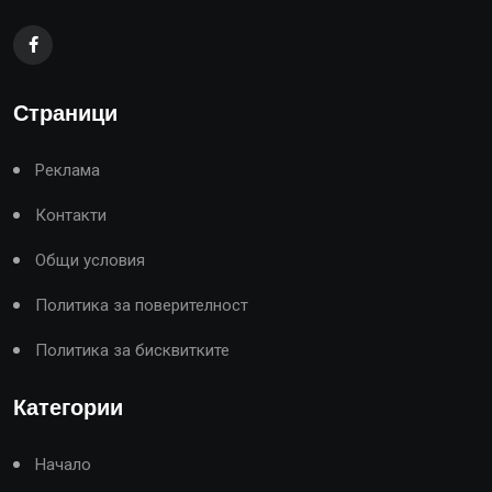
Страници
Реклама
Контакти
Общи условия
Политика за поверителност
Политика за бисквитките
Категории
Начало