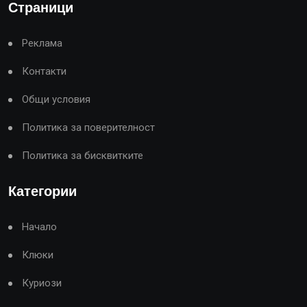
Страници
Реклама
Контакти
Общи условия
Политика за поверителност
Политика за бисквитките
Категории
Начало
Клюки
Куриози