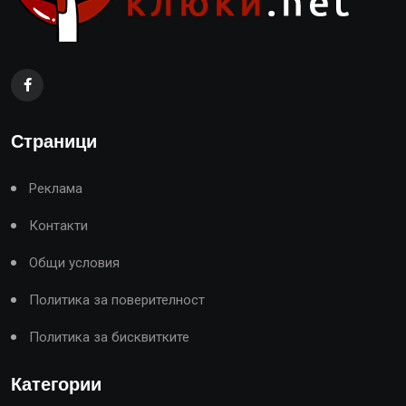
Страници
Реклама
Контакти
Общи условия
Политика за поверителност
Политика за бисквитките
Категории