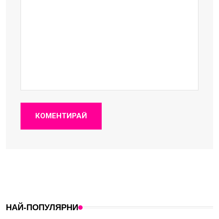
КОМЕНТИРАЙ
НАЙ-ПОПУЛЯРНИ