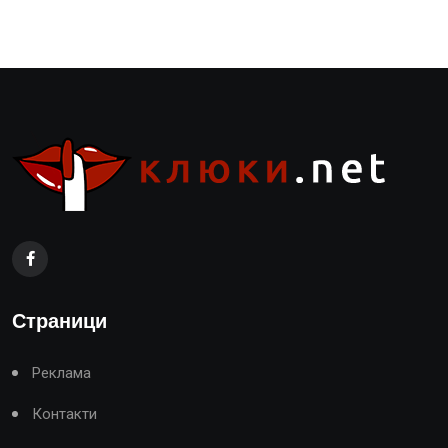
Страници
Реклама
Контакти