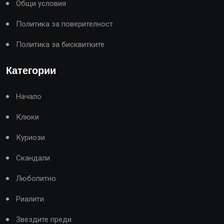
Общи условия
Политика за поверителност
Политика за бисквитките
Категории
Начало
Клюки
Куриози
Скандали
Любопитно
Риалити
Звездите преди