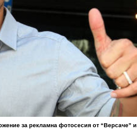
жение за рекламна фотосесия от “Версаче” и 