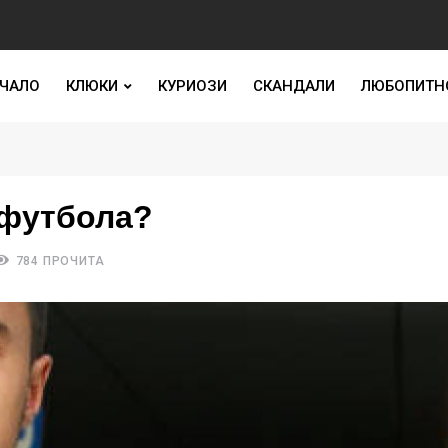
ЧАЛО
КЛЮКИ
КУРИОЗИ
СКАНДАЛИ
ЛЮБОПИТН
 футбола?
784 ПРОЧИТА