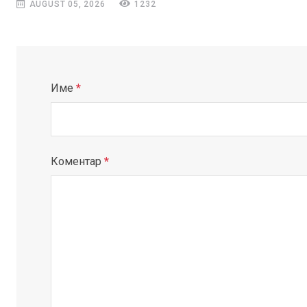
AUGUST 05, 2026
1232
Име
*
Коментар
*