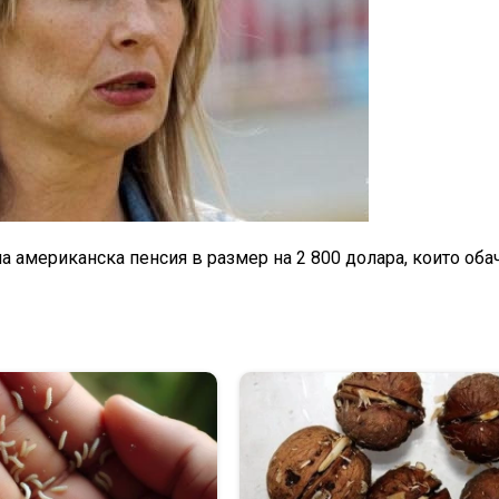
на американска пенсия в размер на 2 800 долара, които оба