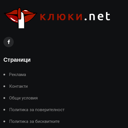
Страници
Реклама
Контакти
Общи условия
Политика за поверителност
Политика за бисквитките