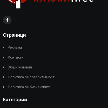
Страници
Реклама
Контакти
Общи условия
Политика за поверителност
Политика за бисквитките
Категории