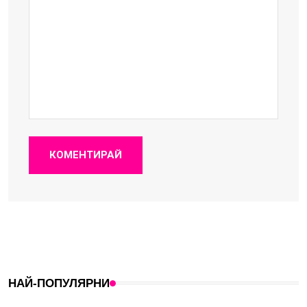
КОМЕНТИРАЙ
НАЙ-ПОПУЛЯРНИ