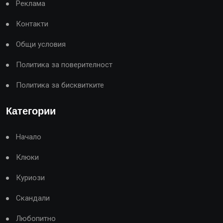
Реклама
Контакти
Общи условия
Политика за поверителност
Политика за бисквитките
Категории
Начало
Клюки
Куриози
Скандали
Любопитно