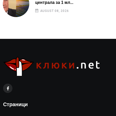
централа за 1 мл...
AUGUST 08, 2026
Страници