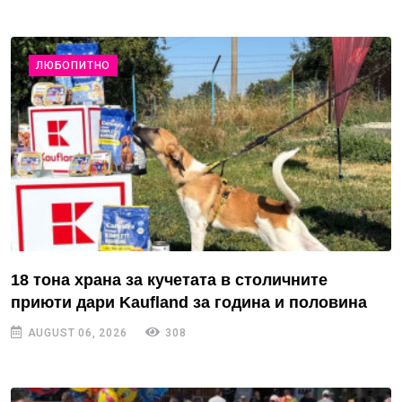
ЛЮБОПИТНО
18 тона храна за кучетата в столичните
приюти дари Kaufland за година и половина
AUGUST 06, 2026
308