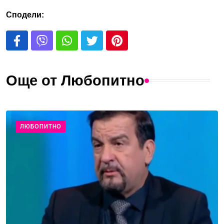
Сподели:
Още от Любопитно
ЛЮБОПИТНО