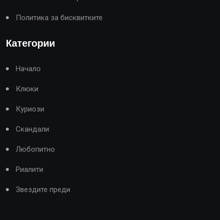
Политика за бисквитките
Категории
Начало
Клюки
Куриози
Скандали
Любопитно
Риалити
Звездите преди