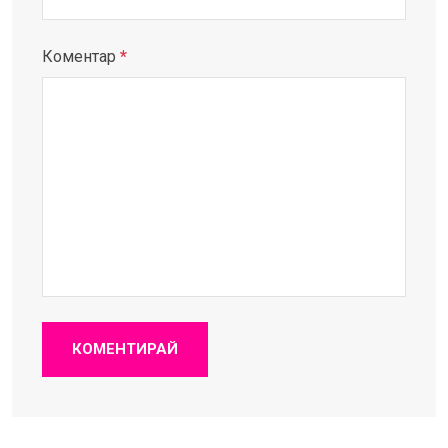
Коментар
*
КОМЕНТИРАЙ