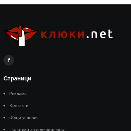
Страници
Реклама
Контакти
Общи условия
Политика за поверителност