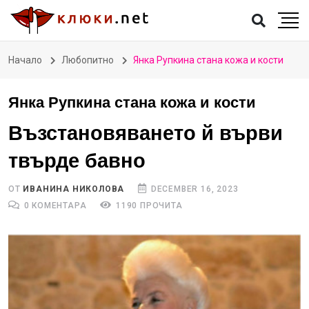
Начало
Любопитно
Янка Рупкина стана кожа и кости
Янка Рупкина стана кожа и кости
Възстановяването й върви
твърде бавно
ОТ
ИВАНИНА НИКОЛОВА
DECEMBER 16, 2023
0 КОМЕНТАРА
1190 ПРОЧИТА