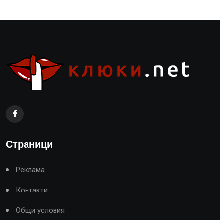
Страници
Реклама
Контакти
Общи условия