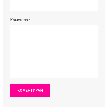
Коментар
*
КОМЕНТИРАЙ