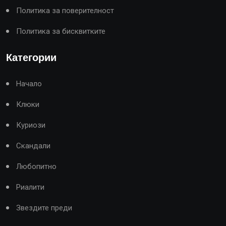
Политика за поверителност
Политика за бисквитките
Категории
Начало
Клюки
Куриози
Скандали
Любопитно
Риалити
Звездите преди