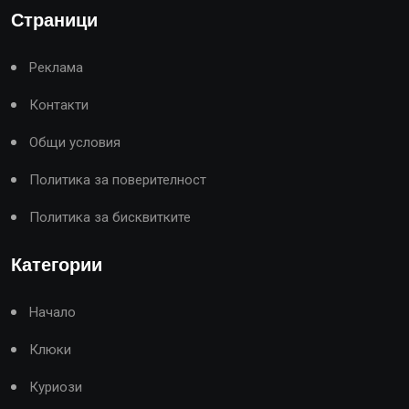
Страници
Реклама
Контакти
Общи условия
Политика за поверителност
Политика за бисквитките
Категории
Начало
Клюки
Куриози