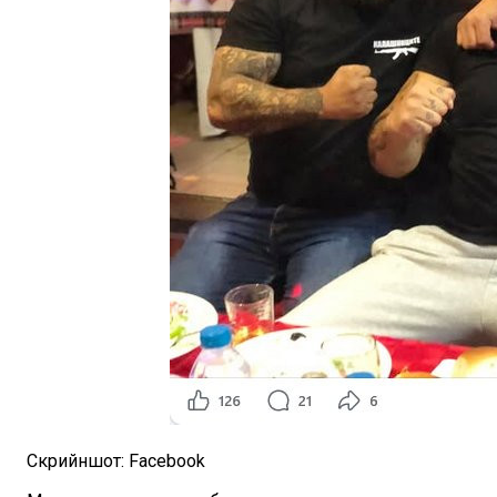
Скрийншот: Facebook