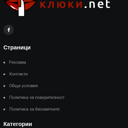
Страници
Реклама
Контакти
Общи условия
Политика за поверителност
Политика за бисквитките
Категории