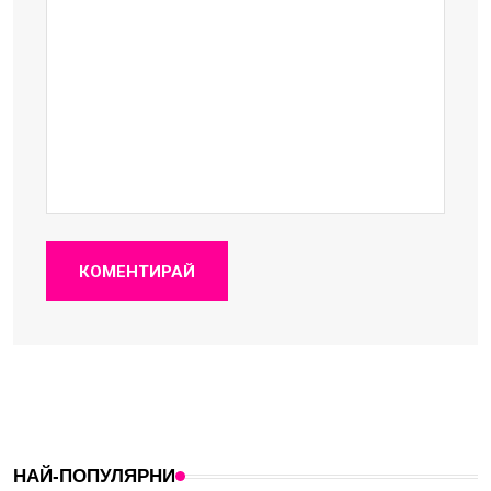
КОМЕНТИРАЙ
НАЙ-ПОПУЛЯРНИ