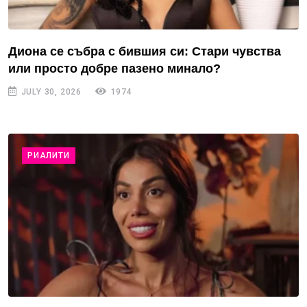
Диона се събра с бившия си: Стари чувства
или просто добре пазено минало?
JULY 30, 2026
1974
РИАЛИТИ