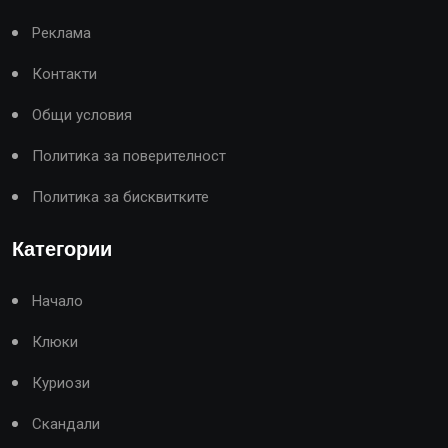
Реклама
Контакти
Общи условия
Политика за поверителност
Политика за бисквитките
Категории
Начало
Клюки
Куриози
Скандали