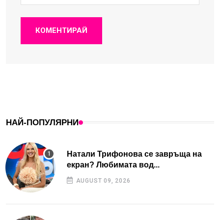
КОМЕНТИРАЙ
НАЙ-ПОПУЛЯРНИ
Натали Трифонова се завръща на
екран? Любимата вод...
AUGUST 09, 2026