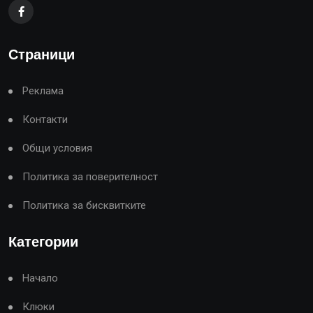
Страници
Реклама
Контакти
Общи условия
Политика за поверителност
Политика за бисквитките
Категории
Начало
Клюки