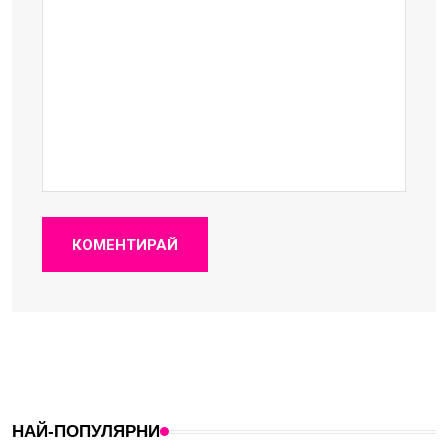
КОМЕНТИРАЙ
НАЙ-ПОПУЛЯРНИ