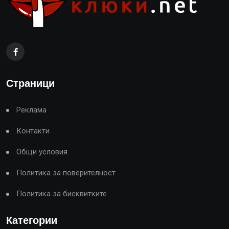
Страници
Реклама
Контакти
Общи условия
Политика за поверителност
Политика за бисквитките
Категории