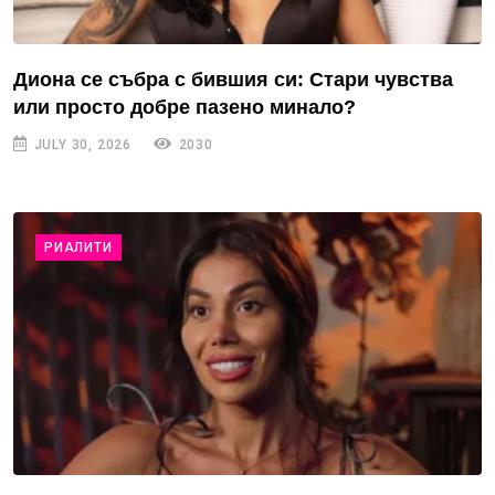
Диона се събра с бившия си: Стари чувства
или просто добре пазено минало?
JULY 30, 2026
2030
РИАЛИТИ