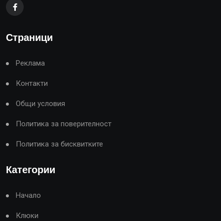
Страници
Реклама
Контакти
Общи условия
Политика за поверителност
Политика за бисквитките
Категории
Начало
Клюки