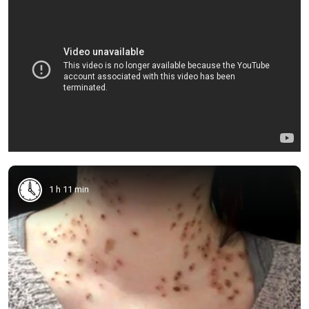
1 h 11 min