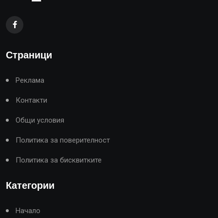
Страници
Реклама
Контакти
Общи условия
Политика за поверителност
Политика за бисквитките
Категории
Начало