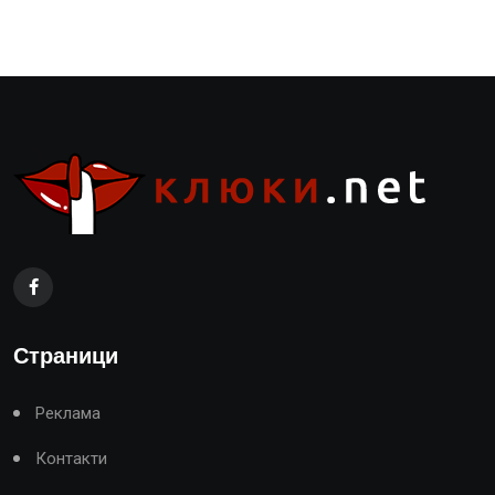
Страници
Реклама
Контакти