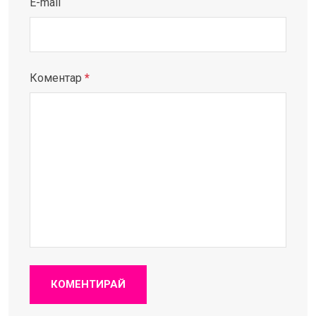
E-mail
Коментар
*
КОМЕНТИРАЙ