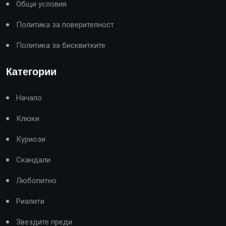
Общи условия
Политика за поверителност
Политика за бисквитките
Категории
Начало
Клюки
Куриози
Скандали
Любопитно
Риалити
Звездите преди