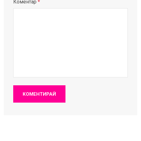
Коментар
*
КОМЕНТИРАЙ