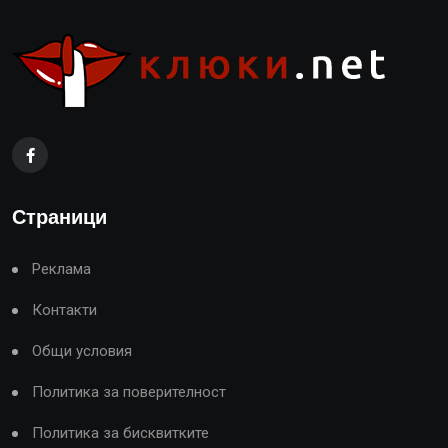
Страници
Реклама
Контакти
Общи условия
Политика за поверителност
Политика за бисквитките