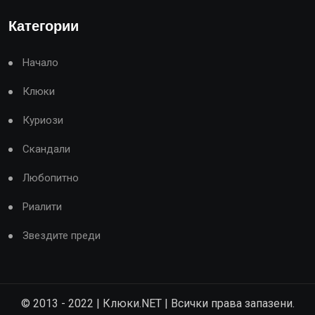
Категории
Начало
Клюки
Куриози
Скандали
Любопитно
Риалити
Звездите преди
© 2013 - 2022 | Клюки.NET | Всички права запазени.