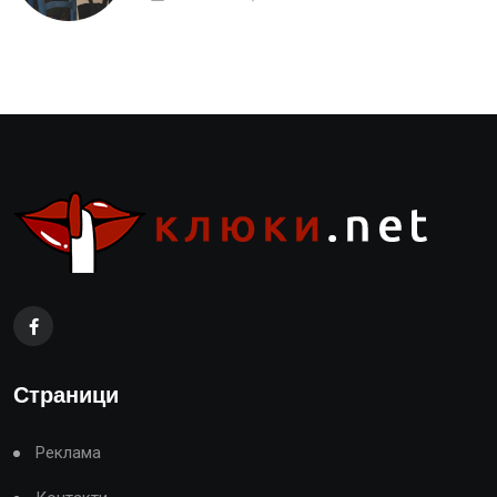
Страници
Реклама