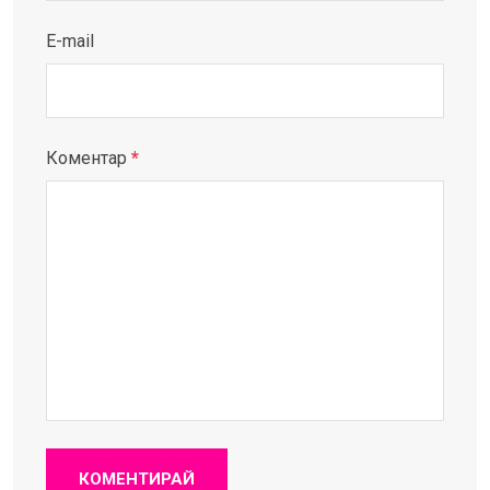
E-mail
Коментар
*
КОМЕНТИРАЙ