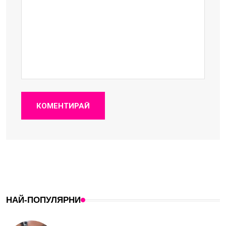
КОМЕНТИРАЙ
НАЙ-ПОПУЛЯРНИ