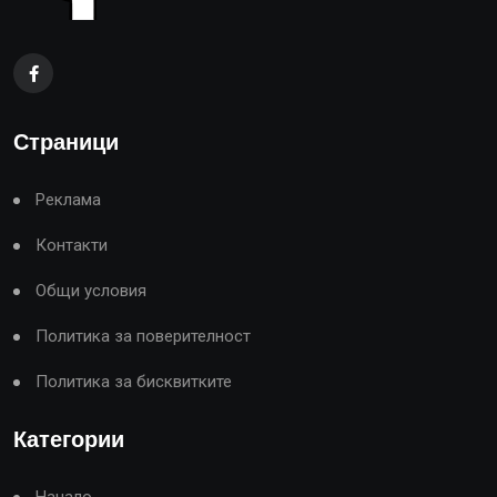
Страници
Реклама
Контакти
Общи условия
Политика за поверителност
Политика за бисквитките
Категории