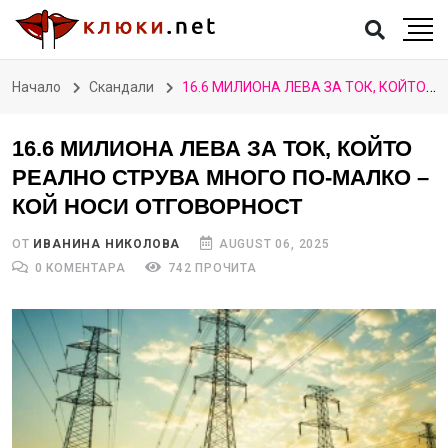
Начало
Скандали
16.6 МИЛИОНА ЛЕВА ЗА ТОК, КОЙТО РЕАЛНО СТРУВА МНОГО ПО-МАЛКО – КОЙ НОСИ ОТГОВОРНОСТ
16.6 МИЛИОНА ЛЕВА ЗА ТОК, КОЙТО
РЕАЛНО СТРУВА МНОГО ПО-МАЛКО –
КОЙ НОСИ ОТГОВОРНОСТ
ОТ
ИВАНИНА НИКОЛОВА
AUGUST 06, 2025
0 КОМЕНТАРА
742 ПРОЧИТА