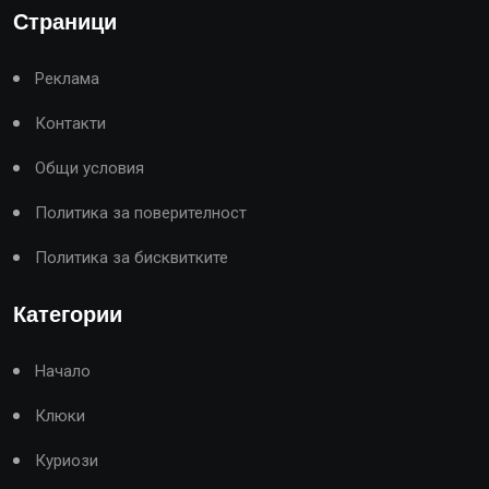
Страници
Реклама
Контакти
Общи условия
Политика за поверителност
Политика за бисквитките
Категории
Начало
Клюки
Куриози