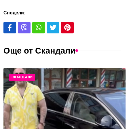
Сподели:
Още от Скандали
СКАНДАЛИ