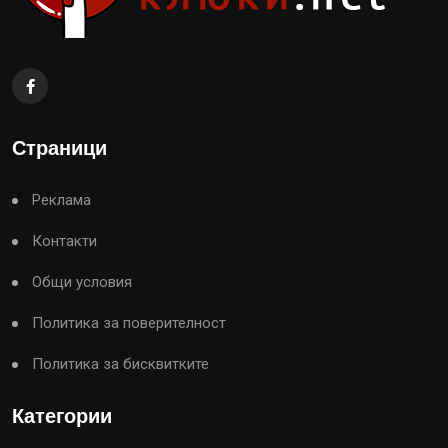
Страници
Реклама
Контакти
Общи условия
Политика за поверителност
Политика за бисквитките
Категории