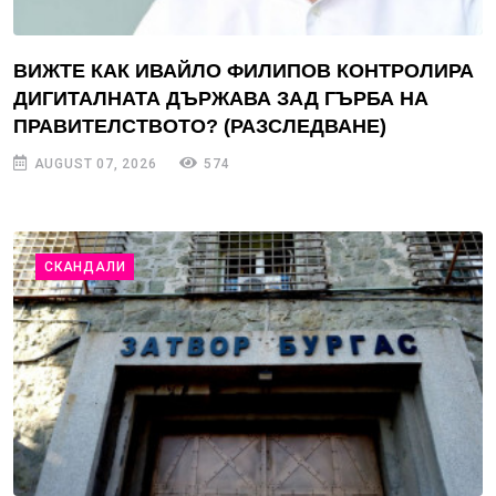
ВИЖТЕ КАК ИВАЙЛО ФИЛИПОВ КОНТРОЛИРА
ДИГИТАЛНАТА ДЪРЖАВА ЗАД ГЪРБА НА
ПРАВИТЕЛСТВОТО? (РАЗСЛЕДВАНЕ)
AUGUST 07, 2026
574
СКАНДАЛИ