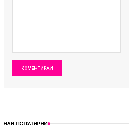
КОМЕНТИРАЙ
НАЙ-ПОПУЛЯРНИ