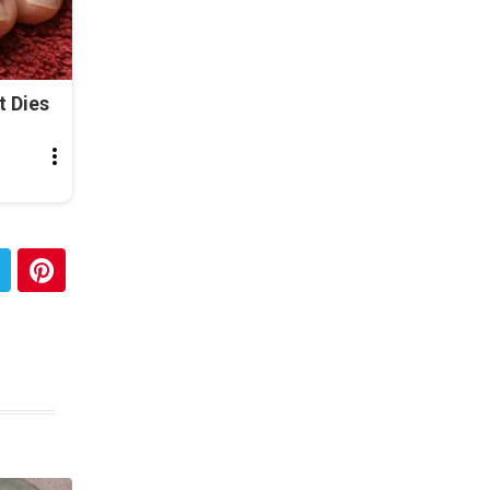
t Dies