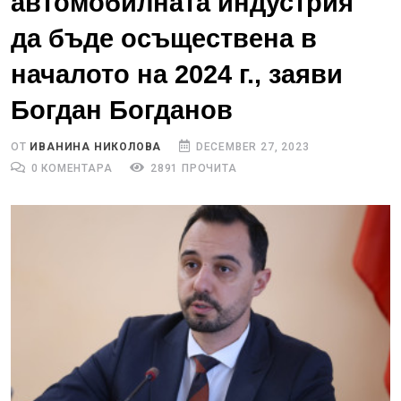
автомобилната индустрия
да бъде осъществена в
началото на 2024 г., заяви
Богдан Богданов
ОТ
ИВАНИНА НИКОЛОВА
DECEMBER 27, 2023
0 КОМЕНТАРА
2891 ПРОЧИТА