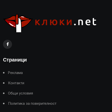
Страници
Реклама
Контакти
Общи условия
Политика за поверителност