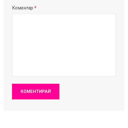
Коментар
*
КОМЕНТИРАЙ