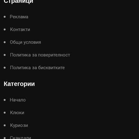
Страници
Реклама
Контакти
Общи условия
Политика за поверителност
Политика за бисквитките
Категории
Начало
Клюки
Куриози
Скандали