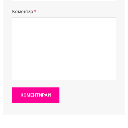
Коментар
*
КОМЕНТИРАЙ