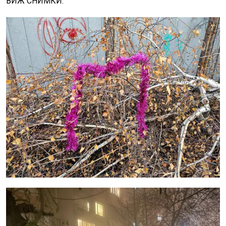
ВИЖ СНИМКИ: