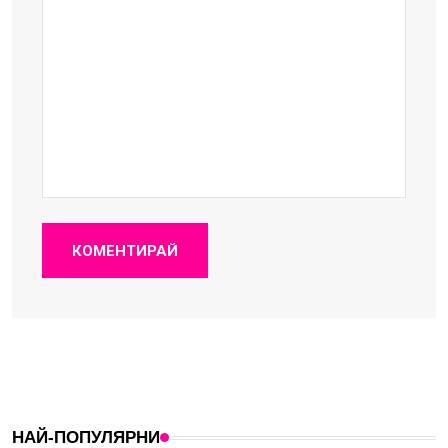
КОМЕНТИРАЙ
НАЙ-ПОПУЛЯРНИ