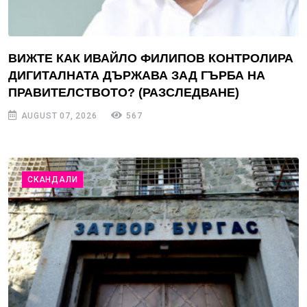
ВИЖТЕ КАК ИВАЙЛО ФИЛИПОВ КОНТРОЛИРА
ДИГИТАЛНАТА ДЪРЖАВА ЗАД ГЪРБА НА
ПРАВИТЕЛСТВОТО? (РАЗСЛЕДВАНЕ)
AUGUST 07, 2026
567
СКАНДАЛИ