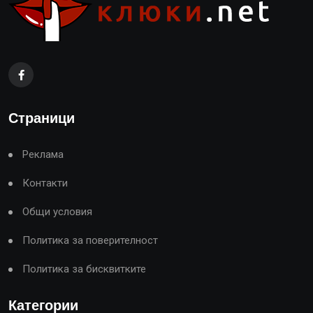
Страници
Реклама
Контакти
Общи условия
Политика за поверителност
Политика за бисквитките
Категории