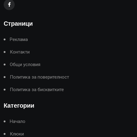
Страници
Реклама
Контакти
Общи условия
Политика за поверителност
Политика за бисквитките
Категории
Начало
Клюки