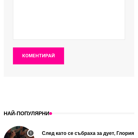
КОМЕНТИРАЙ
НАЙ-ПОПУЛЯРНИ
След като се събраха за дует, Глория