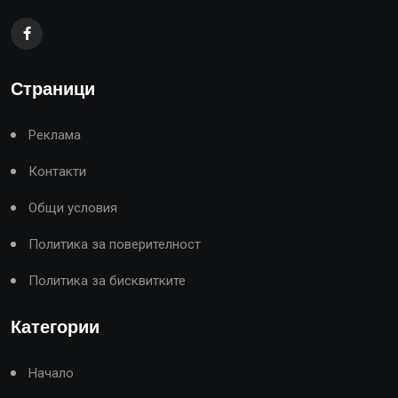
Страници
Реклама
Контакти
Общи условия
Политика за поверителност
Политика за бисквитките
Категории
Начало