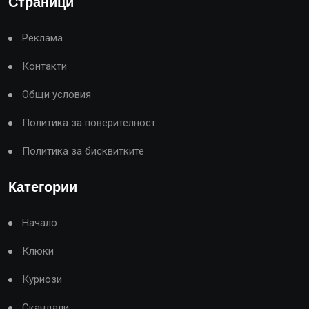
Страници
Реклама
Контакти
Общи условия
Политика за поверителност
Политика за бисквитките
Категории
Начало
Клюки
Куриози
Скандали