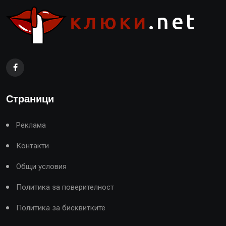
Страници
Реклама
Контакти
Общи условия
Политика за поверителност
Политика за бисквитките