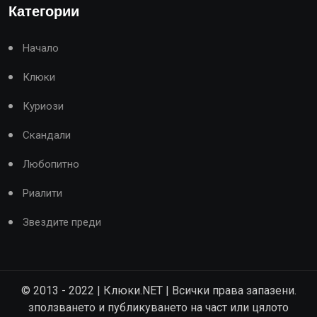
Категории
Начало
Клюки
Куриози
Скандали
Любопитно
Риалити
Звездите преди
© 2013 - 2022 | Клюки.NET | Всички права запазени.
зползването и публикуването на част или цялото