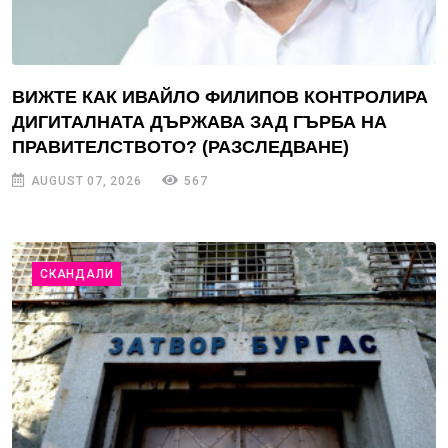
ВИЖТЕ КАК ИВАЙЛО ФИЛИПОВ КОНТРОЛИРА
ДИГИТАЛНАТА ДЪРЖАВА ЗАД ГЪРБА НА
ПРАВИТЕЛСТВОТО? (РАЗСЛЕДВАНЕ)
AUGUST 07, 2026
567
СКАНДАЛИ