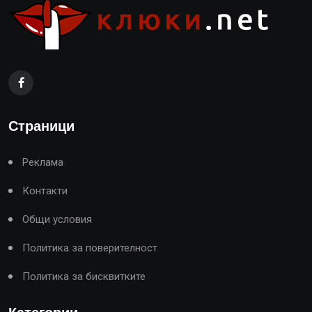
Страници
Реклама
Контакти
Общи условия
Политика за поверителност
Политика за бисквитките