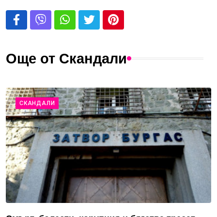
Още от Скандали
СКАНДАЛИ