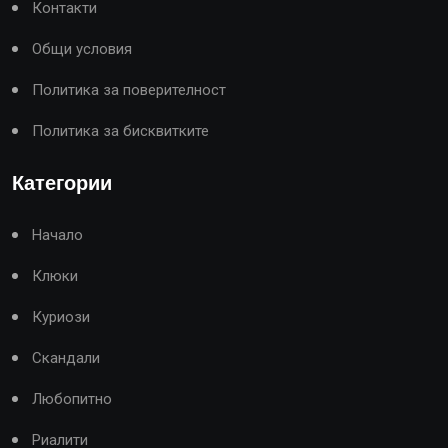
Контакти
Общи условия
Политика за поверителност
Политика за бисквитките
Категории
Начало
Клюки
Куриози
Скандали
Любопитно
Риалити