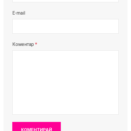
E-mail
Коментар
*
КОМЕНТИРАЙ