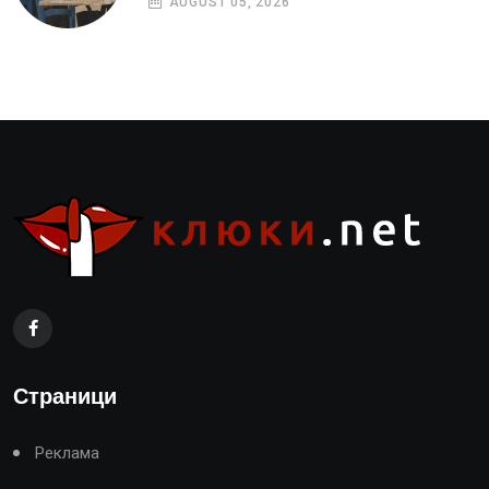
AUGUST 05, 2026
Страници
Реклама