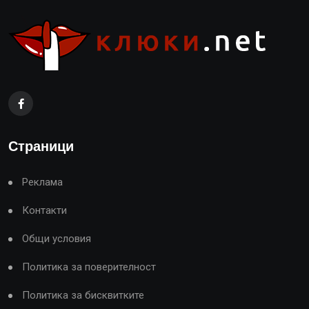
Страници
Реклама
Контакти
Общи условия
Политика за поверителност
Политика за бисквитките