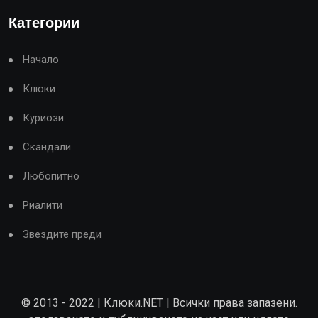
Категории
Начало
Клюки
Куриози
Скандали
Любопитно
Риалити
Звездите преди
© 2013 - 2022 | Клюки.NET | Всички права запазени.