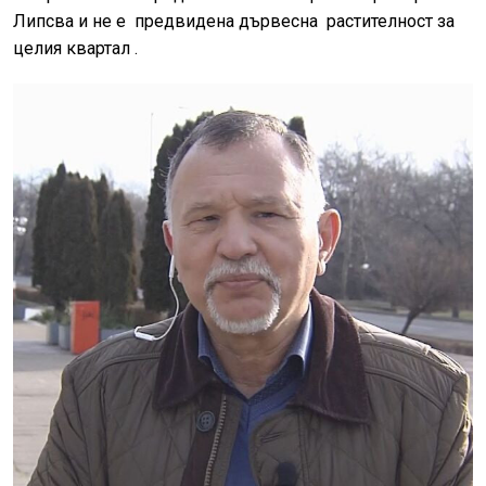
Липсва и не е предвидена дървесна растителност за
целия квартал .