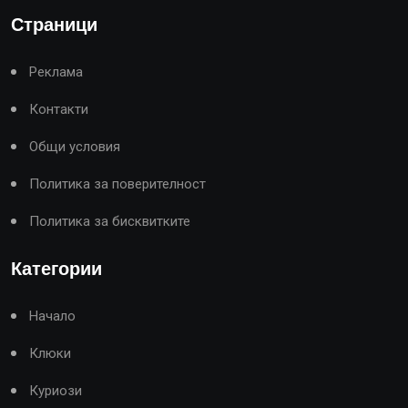
Страници
Реклама
Контакти
Общи условия
Политика за поверителност
Политика за бисквитките
Категории
Начало
Клюки
Куриози