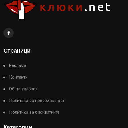
Страници
Реклама
Контакти
Общи условия
Политика за поверителност
Политика за бисквитките
Категории