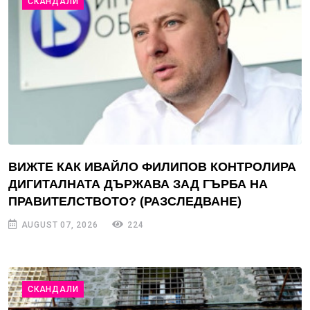
СКАНДАЛИ
ВИЖТЕ КАК ИВАЙЛО ФИЛИПОВ КОНТРОЛИРА
ДИГИТАЛНАТА ДЪРЖАВА ЗАД ГЪРБА НА
ПРАВИТЕЛСТВОТО? (РАЗСЛЕДВАНЕ)
AUGUST 07, 2026
224
СКАНДАЛИ