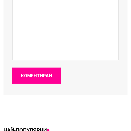
КОМЕНТИРАЙ
НАЙ-ПОПУЛЯРНИ