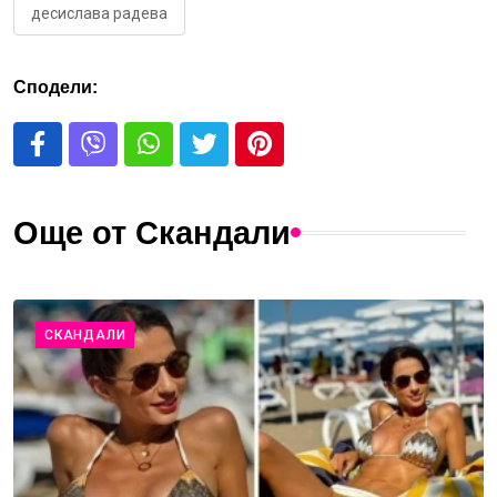
десислава радева
Сподели:
Още от Скандали
СКАНДАЛИ