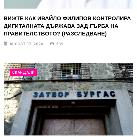
ВИЖТЕ КАК ИВАЙЛО ФИЛИПОВ КОНТРОЛИРА
ДИГИТАЛНАТА ДЪРЖАВА ЗАД ГЪРБА НА
ПРАВИТЕЛСТВОТО? (РАЗСЛЕДВАНЕ)
AUGUST 07, 2026
539
СКАНДАЛИ