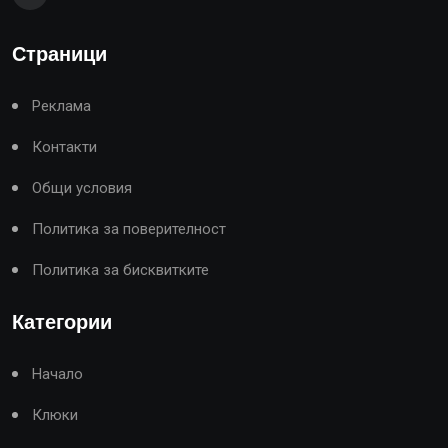
Страници
Реклама
Контакти
Общи условия
Политика за поверителност
Политика за бисквитките
Категории
Начало
Клюки